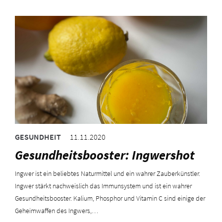
GESUNDHEIT
11.11.2020
Gesundheitsbooster: Ingwershot
Ingwer ist ein beliebtes Naturmittel und ein wahrer Zauberkünstler.
Ingwer stärkt nachweislich das Immunsystem und ist ein wahrer
Gesundheitsbooster. Kalium, Phosphor und Vitamin C sind einige der
Geheimwaffen des Ingwers,…