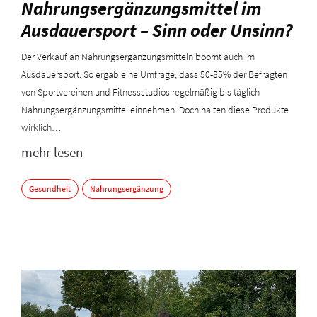
Nahrungsergänzungsmittel im
Ausdauersport – Sinn oder Unsinn?
Der Verkauf an Nahrungsergänzungsmitteln boomt auch im
Ausdauersport. So ergab eine Umfrage, dass 50-85% der Befragten
von Sportvereinen und Fitnessstudios regelmäßig bis täglich
Nahrungsergänzungsmittel einnehmen. Doch halten diese Produkte
wirklich…
mehr lesen
Gesundheit
Nahrungsergänzung