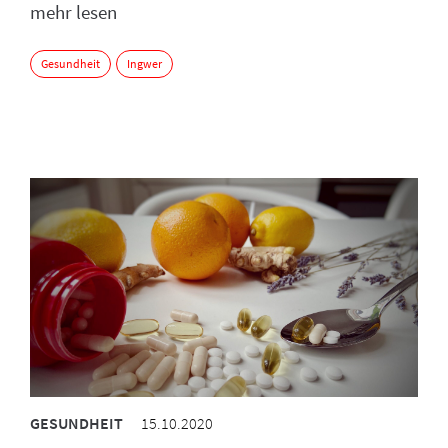
mehr lesen
Gesundheit
Ingwer
GESUNDHEIT
15.10.2020