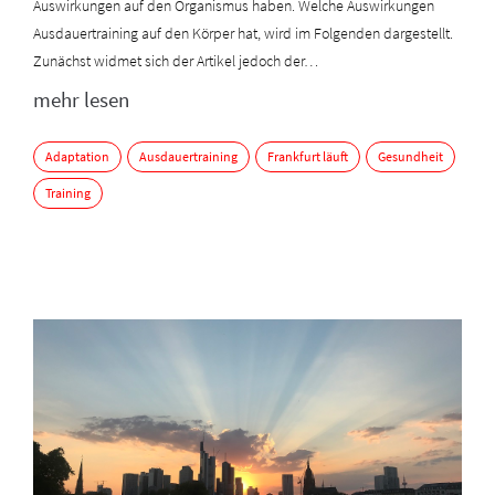
Auswirkungen auf den Organismus haben. Welche Auswirkungen
Ausdauertraining auf den Körper hat, wird im Folgenden dargestellt.
Zunächst widmet sich der Artikel jedoch der…
mehr lesen
Adaptation
Ausdauertraining
Frankfurt läuft
Gesundheit
Training