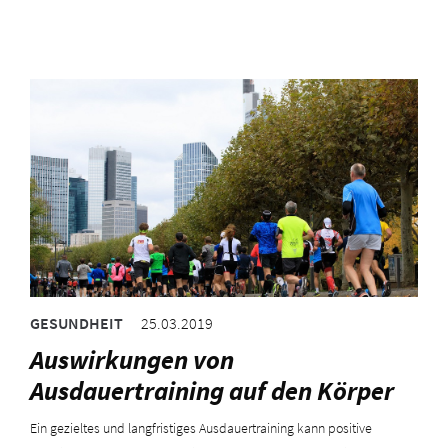
GESUNDHEIT
25.03.2019
Auswirkungen von
Ausdauertraining auf den Körper
Ein gezieltes und langfristiges Ausdauertraining kann positive