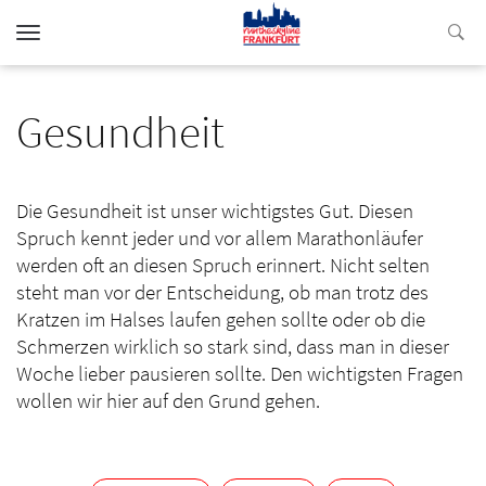
Toggle
navigation
Gesundheit
Die Gesundheit ist unser wichtigstes Gut. Diesen
Spruch kennt jeder und vor allem Marathonläufer
werden oft an diesen Spruch erinnert. Nicht selten
steht man vor der Entscheidung, ob man trotz des
Kratzen im Halses laufen gehen sollte oder ob die
Schmerzen wirklich so stark sind, dass man in dieser
Woche lieber pausieren sollte. Den wichtigsten Fragen
wollen wir hier auf den Grund gehen.