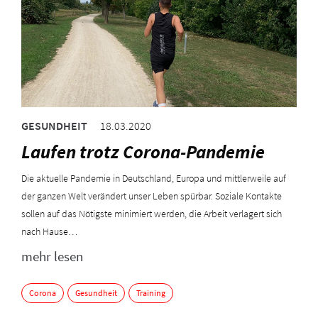
GESUNDHEIT
18.03.2020
Laufen trotz Corona-Pandemie
Die aktuelle Pandemie in Deutschland, Europa und mittlerweile auf
der ganzen Welt verändert unser Leben spürbar. Soziale Kontakte
sollen auf das Nötigste minimiert werden, die Arbeit verlagert sich
nach Hause…
mehr lesen
Corona
Gesundheit
Training