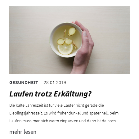
GESUNDHEIT
28.01.2019
Laufen trotz Erkältung?
Die kalte Jahreszeit ist für viele Läufer nicht gerade die
Lieblingsjahreszeit. Es wird früher dunkel und später hell, beim
Laufen muss man sich warm einpacken und dann ist da noch…
mehr lesen