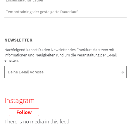
Linsensalat für Läufer
Tempotraining: der gesteigerte Dauerlauf
NEWSLETTER
Nachfolgend kannst Du den Newsletter des Frankfurt Marathon mit
Informationen und Neuigkeiten rund um die Veranstaltung per E-Mail
erhalten.
Instagram
Follow
There is no media in this feed