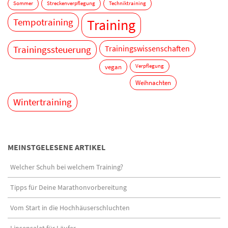
Sommer
Streckenverpflegung
Techniktraining
Tempotraining
Training
Trainingswissenschaften
Trainingssteuerung
vegan
Verpflegung
Weihnachten
Wintertraining
MEINSTGELESENE ARTIKEL
Welcher Schuh bei welchem Training?
Tipps für Deine Marathonvorbereitung
Vom Start in die Hochhäuserschluchten