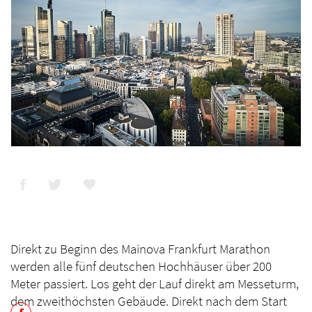
Direkt zu Beginn des Mainova Frankfurt Marathon
werden alle fünf deutschen Hochhäuser über 200
Meter passiert. Los geht der Lauf direkt am Messeturm,
dem zweithöchsten Gebäude. Direkt nach dem Start