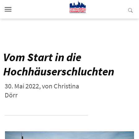
Toggle
navigation
Vom Start in die
Hochhäuserschluchten
30. Mai 2022,
von
Christina
Dörr