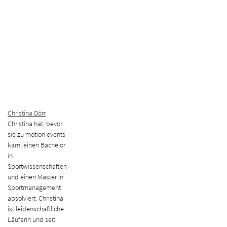
Christina Dörr
Christina hat, bevor
sie zu motion events
kam, einen Bachelor
in
Sportwissenschaften
und einen Master in
Sportmanagement
absolviert. Christina
ist leidenschaftliche
Läuferin und seit