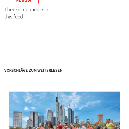
Follow
There is no media in
this feed
VORSCHLÄGE ZUM WEITERLESEN