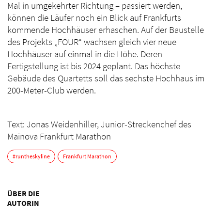
Mal in umgekehrter Richtung – passiert werden,
können die Läufer noch ein Blick auf Frankfurts
kommende Hochhäuser erhaschen. Auf der Baustelle
des Projekts „FOUR“ wachsen gleich vier neue
Hochhäuser auf einmal in die Höhe. Deren
Fertigstellung ist bis 2024 geplant. Das höchste
Gebäude des Quartetts soll das sechste Hochhaus im
200-Meter-Club werden.
Text: Jonas Weidenhiller, Junior-Streckenchef des
Mainova Frankfurt Marathon
#runtheskyline
Frankfurt Marathon
ÜBER DIE
AUTORIN