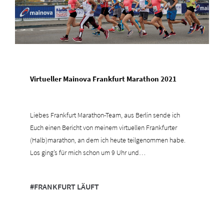
Virtueller Mainova Frankfurt Marathon 2021
Liebes Frankfurt Marathon-Team, aus Berlin sende ich
Euch einen Bericht von meinem virtuellen Frankfurter
(Halb)marathon, an dem ich heute teilgenommen habe.
Los ging’s für mich schon um 9 Uhr und…
mehr
#FRANKFURT LÄUFT