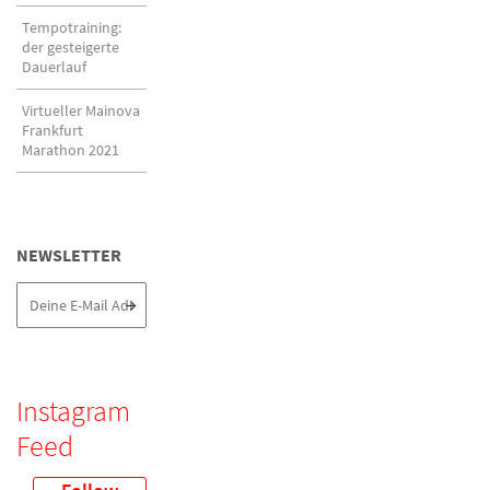
Tempotraining:
der gesteigerte
Dauerlauf
Virtueller Mainova
Frankfurt
Marathon 2021
NEWSLETTER
Instagram
Feed