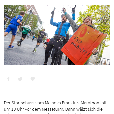
Der Startschuss vom Mainova Frankfurt Marathon fällt
um 10 Uhr vor dem Messeturm. Dann wälzt sich die