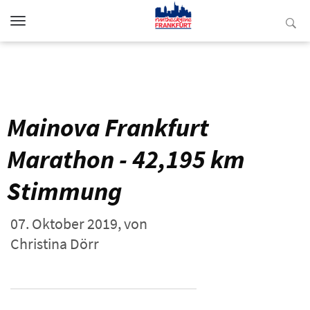
Toggle
navigation
Mainova Frankfurt
Marathon - 42,195 km
Stimmung
07. Oktober 2019,
von
Christina Dörr