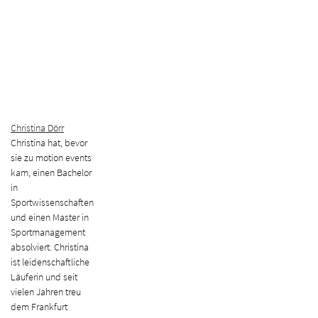
Christina Dörr
Christina hat, bevor
sie zu motion events
kam, einen Bachelor
in
Sportwissenschaften
und einen Master in
Sportmanagement
absolviert. Christina
ist leidenschaftliche
Läuferin und seit
vielen Jahren treu
dem Frankfurt