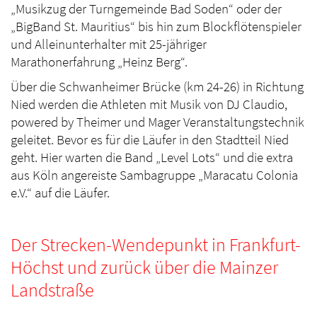
„Musikzug der Turngemeinde Bad Soden“ oder der
„BigBand St. Mauritius“ bis hin zum Blockflötenspieler
und Alleinunterhalter mit 25-jähriger
Marathonerfahrung „Heinz Berg“.
Über die Schwanheimer Brücke (km 24-26) in Richtung
Nied werden die Athleten mit Musik von DJ Claudio,
powered by Theimer und Mager Veranstaltungstechnik
geleitet. Bevor es für die Läufer in den Stadtteil Nied
geht. Hier warten die Band „Level Lots“ und die extra
aus Köln angereiste Sambagruppe „Maracatu Colonia
e.V.“ auf die Läufer.
Der Strecken-Wendepunkt in Frankfurt-
Höchst und zurück über die Mainzer
Landstraße