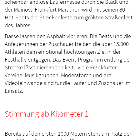
scheinbar endlose Läufermasse durch die Stadt und
der Mainova Frankfurt Marathon wird mit seinen 80
Hot-Spots der Streckenfeste zum größten Straßenfest
des Jahres.
Bässe lassen den Asphalt vibrieren. Die Beats und die
Anfeuerungen der Zuschauer treiben die über 15.000
Athleten dem emotional hochtourigen Ziel in der
Festhalle entgegen. Das Event-Programm entlang der
Strecke lässt niemanden kalt. Viele Frankfurter
Vereine, Musikgruppen, Moderatoren und drei
Videoleinwände sind für die Läufer und Zuschauer im
Einsatz.
Stimmung ab Kilometer 1
Bereits auf den ersten 1000 Metern steht am Platz der