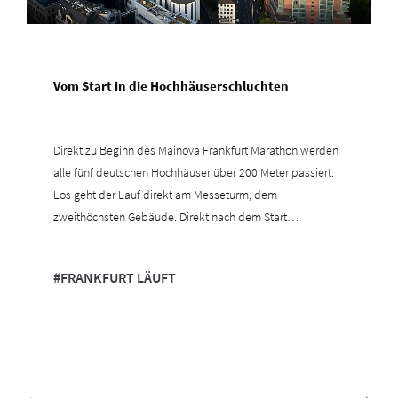
Vom Start in die Hochhäuserschluchten
Direkt zu Beginn des Mainova Frankfurt Marathon werden
alle fünf deutschen Hochhäuser über 200 Meter passiert.
Los geht der Lauf direkt am Messeturm, dem
zweithöchsten Gebäude. Direkt nach dem Start…
mehr
#FRANKFURT LÄUFT