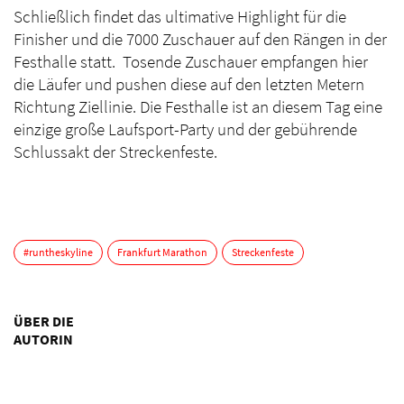
Schließlich findet das ultimative Highlight für die
Finisher und die 7000 Zuschauer auf den Rängen in der
Festhalle statt. Tosende Zuschauer empfangen hier
die Läufer und pushen diese auf den letzten Metern
Richtung Ziellinie. Die Festhalle ist an diesem Tag eine
einzige große Laufsport-Party und der gebührende
Schlussakt der Streckenfeste.
#runtheskyline
Frankfurt Marathon
Streckenfeste
ÜBER DIE
AUTORIN