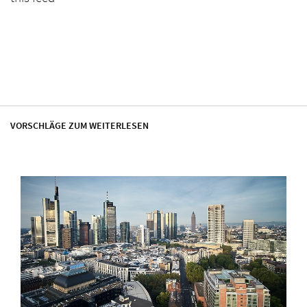
VORSCHLÄGE ZUM WEITERLESEN