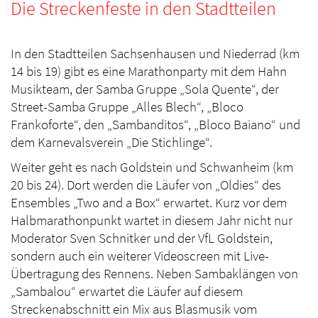
Die Streckenfeste in den Stadtteilen
In den Stadtteilen Sachsenhausen und Niederrad (km
14 bis 19) gibt es eine Marathonparty mit dem Hahn
Musikteam, der Samba Gruppe „Sola Quente“, der
Street-Samba Gruppe „Alles Blech“, „Bloco
Frankoforte“, den „Sambanditos“, „Bloco Baiano“ und
dem Karnevalsverein „Die Stichlinge“.
Weiter geht es nach Goldstein und Schwanheim (km
20 bis 24). Dort werden die Läufer von „Oldies“ des
Ensembles „Two and a Box“ erwartet. Kurz vor dem
Halbmarathonpunkt wartet in diesem Jahr nicht nur
Moderator Sven Schnitker und der VfL Goldstein,
sondern auch ein weiterer Videoscreen mit Live-
Übertragung des Rennens. Neben Sambaklängen von
„Sambalou“ erwartet die Läufer auf diesem
Streckenabschnitt ein Mix aus Blasmusik vom